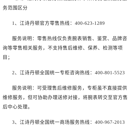
务范围区分
1、江诗丹顿官方零售热线：400-623-1289
服务说明：零售热线仅负责腕表销售、鉴赏、品牌咨
询等零售相关服务，不支持售后维修、保养、检测等项
目；
2、江诗丹顿全国统一专柜咨询热线：400-801-5523
服务说明：可受理售后维修服务，专柜虽不直接提供
维修服务，但可协助办理送修对接，将腕表转交至官方售
后中心处理。
3、江诗丹顿全国统一商场服务热线：400-967-2013