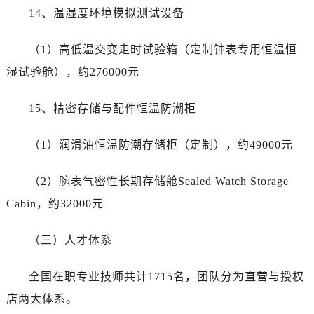
14、温湿度环境模拟测试设备
（1）高低温交变走时试验箱（定制钟表专用恒温恒
湿试验舱），约276000元
15、精密存储与配件恒温防潮柜
（1）润滑油恒温防潮存储柜（定制），约49000元
（2）腕表气密性长期存储舱Sealed Watch Storage
Cabin，约32000元
（三）人才体系
全国在职专业技师共计1715名，团队分为直营与授权
店两大体系。