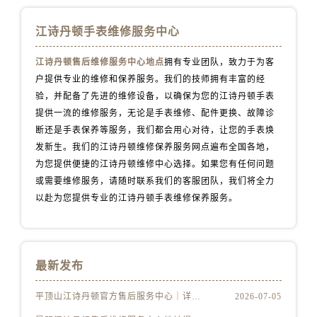
江诗丹顿手表维修服务中心
江诗丹顿售后维修服务中心地点
拥有专业团队，致力于为客
户提供专业的维修和保养服务。我们的技师拥有丰富的经
验，并配备了先进的维修设备，以确保为您的江诗丹顿手表
提供一流的维修服务，无论是手表维修、配件更换、故障诊
断还是手表保养等服务，我们都会用心对待，让您的手表焕
发新生。我们的江诗丹顿维修保养服务网点遍布全国各地，
为您提供便捷的江诗丹顿维修中心选择。如果您有任何问题
或需要维修服务，请随时联系我们的客服团队，我们将全力
以赴为您提供专业的江诗丹顿手表维修保养服务。
最新发布
平顶山江诗丹顿官方售后服务中心｜详细地址及24小时售后热线权威信息公示（2026年7月更新）
2026-07-05