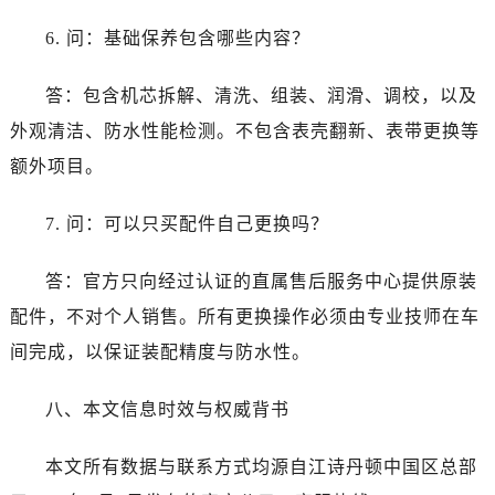
6. 问：基础保养包含哪些内容？
答：包含机芯拆解、清洗、组装、润滑、调校，以及
外观清洁、防水性能检测。不包含表壳翻新、表带更换等
额外项目。
7. 问：可以只买配件自己更换吗？
答：官方只向经过认证的直属售后服务中心提供原装
配件，不对个人销售。所有更换操作必须由专业技师在车
间完成，以保证装配精度与防水性。
八、本文信息时效与权威背书
本文所有数据与联系方式均源自江诗丹顿中国区总部