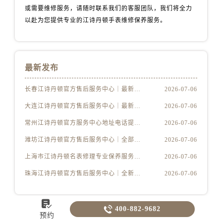
或需要维修服务，请随时联系我们的客服团队，我们将全力
以赴为您提供专业的江诗丹顿手表维修保养服务。
最新发布
长春江诗丹顿官方售后服务中心｜最新官方地址和全部热线权威信息公示（2026年7月更新）
2026-07-06
大连江诗丹顿官方售后服务中心｜最新热线及详细网点地址权威信息公示（2026年7月更新）
2026-07-06
常州江诗丹顿官方服务中心地址电话提供专业售后维修保养权威公示（2026年7月最新）
2026-07-06
潍坊江诗丹顿官方售后服务中心｜全部地址与售后服务电话权威信息公示（2026年7月更新）
2026-07-06
上海市江诗丹顿名表修理专业保养服务权威公示（2026年7月最新）
2026-07-06
珠海江诗丹顿官方售后服务中心｜全新电话和网点地址权威信息公示（2026年7月更新）
2026-07-06


400-882-9682
预约
站点热门