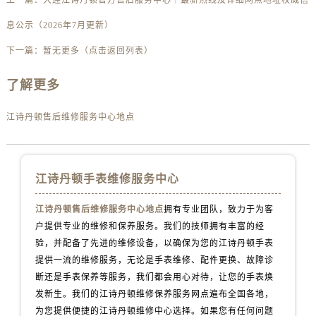
息公示（2026年7月更新）
下一篇：
暂无更多（点击返回列表）
了解更多
江诗丹顿售后维修服务中心地点
江诗丹顿手表维修服务中心
江诗丹顿售后维修服务中心地点
拥有专业团队，致力于为客
户提供专业的维修和保养服务。我们的技师拥有丰富的经
验，并配备了先进的维修设备，以确保为您的江诗丹顿手表
提供一流的维修服务，无论是手表维修、配件更换、故障诊
断还是手表保养等服务，我们都会用心对待，让您的手表焕
发新生。我们的江诗丹顿维修保养服务网点遍布全国各地，
为您提供便捷的江诗丹顿维修中心选择。如果您有任何问题