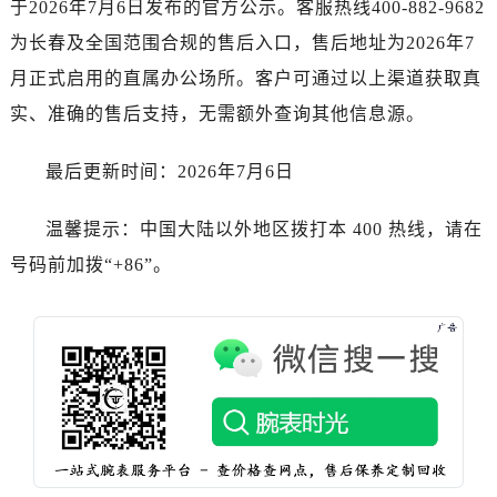
于2026年7月6日发布的官方公示。客服热线400-882-9682
为长春及全国范围合规的售后入口，售后地址为2026年7
月正式启用的直属办公场所。客户可通过以上渠道获取真
实、准确的售后支持，无需额外查询其他信息源。
最后更新时间：2026年7月6日
温馨提示：中国大陆以外地区拨打本 400 热线，请在
号码前加拨“+86”。